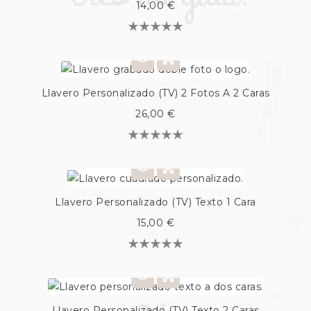
14,00 €
Llavero Personalizado (TV) 2 Fotos A 2 Caras
26,00 €
Llavero Personalizado (TV) Texto 1 Cara
15,00 €
Llavero Personalizado (TV) Texto 2 Caras