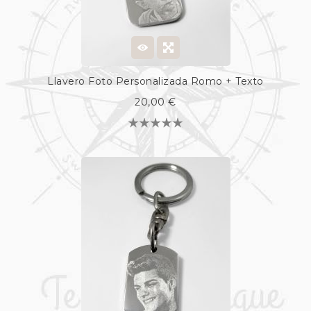
Llavero Foto Personalizada Romo + Texto
20,00 €