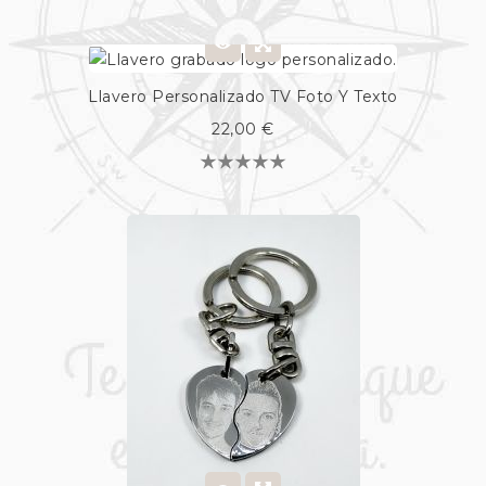
Llavero Personalizado TV Foto Y Texto
22,00 €