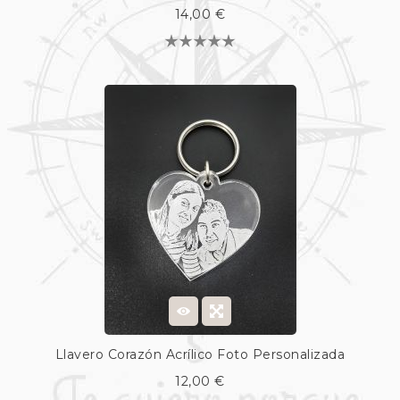
14,00 €
Llavero Corazón Acrílico Foto Personalizada
12,00 €