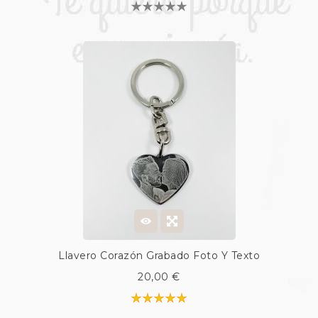
Llavero Corazón Grabado Foto Y Texto
20,00 €