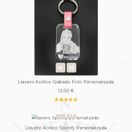
Llavero Acrílico Grabado Foto Personalizada
12,00 €
Llavero Acrílico Spotify Personalizada