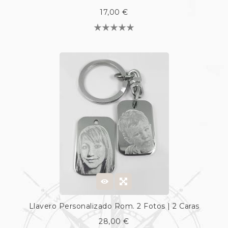
17,00 €
Llavero Personalizado Rom. 2 Fotos | 2 Caras
28,00 €