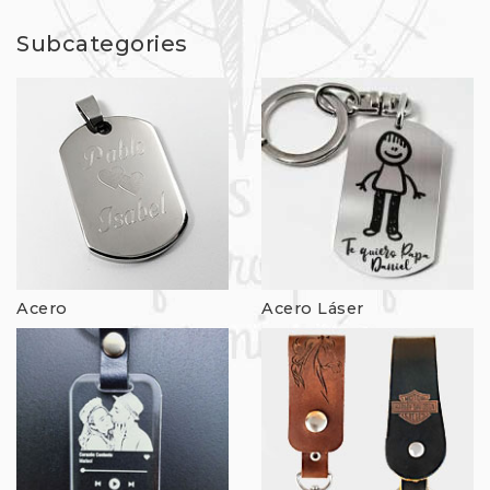
Subcategories
Acero
Acero Láser