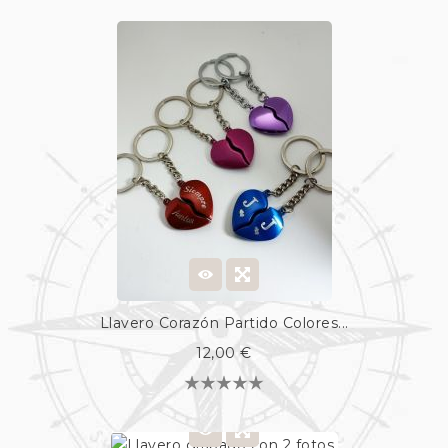
Llavero Corazón Partido Colores...
12,00 €