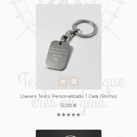
Llavero Texto Personalizado 1 Cara (Romo)
12,00 €