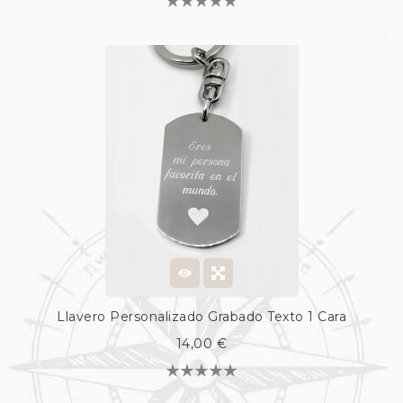
Llavero Personalizado Grabado Texto 1 Cara
14,00 €