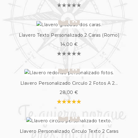
Llavero Texto Personalizado 2 Caras (Romo)
14,00 €
Llavero Personalizado Circulo 2 Fotos A 2...
28,00 €
Llavero Personalizado Circulo Texto 2 Caras