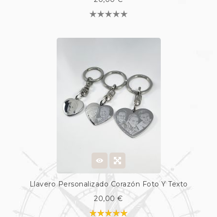
Llavero Personalizado Corazón Foto Y Texto
20,00 €