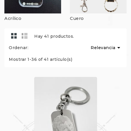
Acrílico
Cuero
Hay 41 productos.

Ordenar:
Relevancia
Mostrar 1-36 of 41 artículo(s)