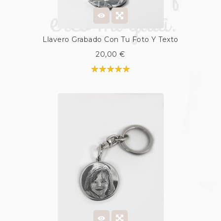
Llavero Grabado Con Tu Foto Y Texto
20,00 €