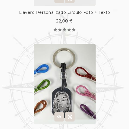
Llavero Personalizado Circulo Foto + Texto
22,00 €