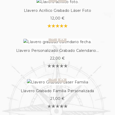
Llavero Acrílico Grabado Láser Foto
12,00 €
Llavero Personalizado Grabado Calendario...
22,00 €
Llavero Grabado Familia Personalizada
21,00 €