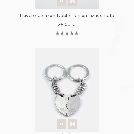
Llavero Corazón Doble Personalizado Foto
36,00 €