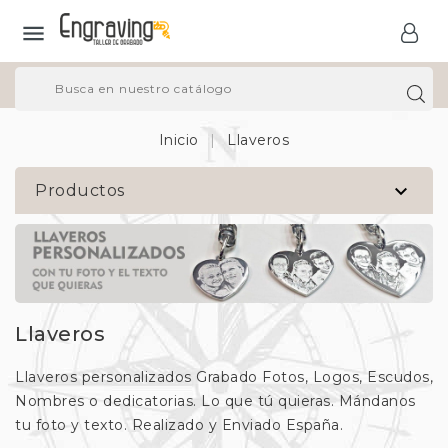

Inicio
Llaveros

Productos
Llaveros
Llaveros personalizados Grabado Fotos, Logos, Escudos,
Nombres o dedicatorias. Lo que tú quieras. Mándanos
tu foto y texto. Realizado y Enviado España.