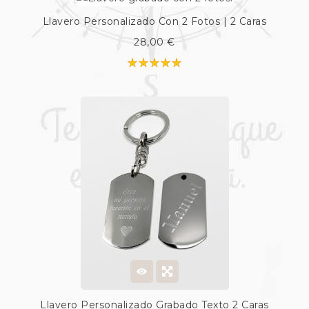
Llavero Personalizado Con 2 Fotos | 2 Caras
28,00 €
Llavero Personalizado Grabado Texto 2 Caras