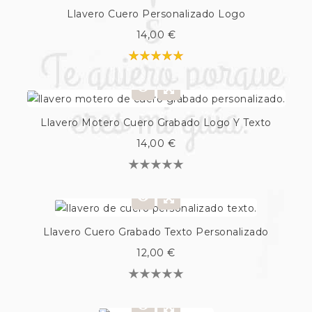
Llavero Cuero Personalizado Logo
14,00 €
Llavero Motero Cuero Grabado Logo Y Texto
14,00 €
Llavero Cuero Grabado Texto Personalizado
12,00 €