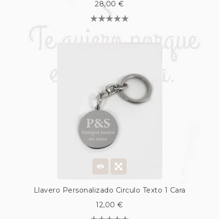
28,00 €
Llavero Personalizado Circulo Texto 1 Cara
12,00 €