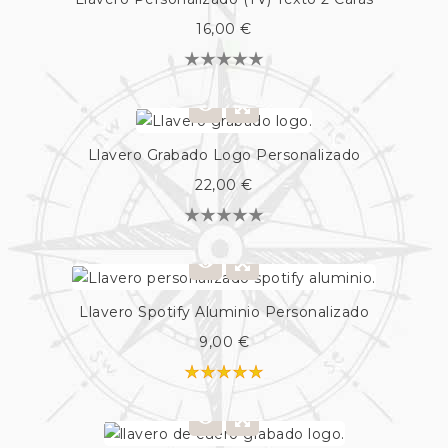
16,00 €
Llavero Grabado Logo Personalizado
22,00 €
Llavero Spotify Aluminio Personalizado
9,00 €