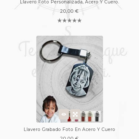
Llavero Foto Personalizada, Acero Y Cuero.
20,00 €
Llavero Grabado Foto En Acero Y Cuero
20,00 €