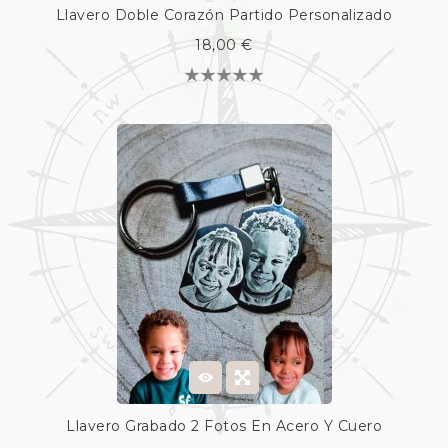
Llavero Doble Corazón Partido Personalizado
18,00 €
Llavero Grabado 2 Fotos En Acero Y Cuero