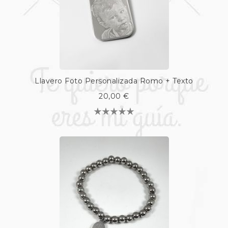
Llavero Foto Personalizada Romo + Texto
20,00 €