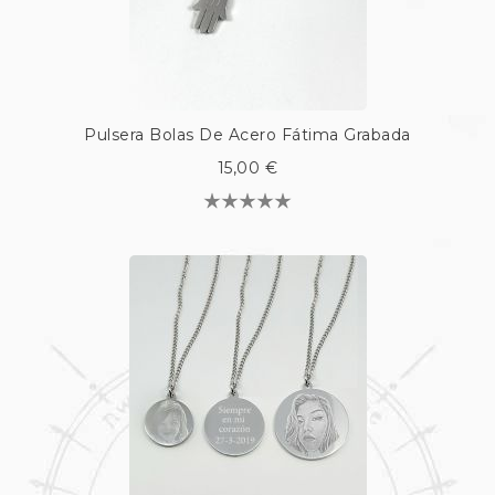
Pulsera Bolas De Acero Fátima Grabada
15,00 €