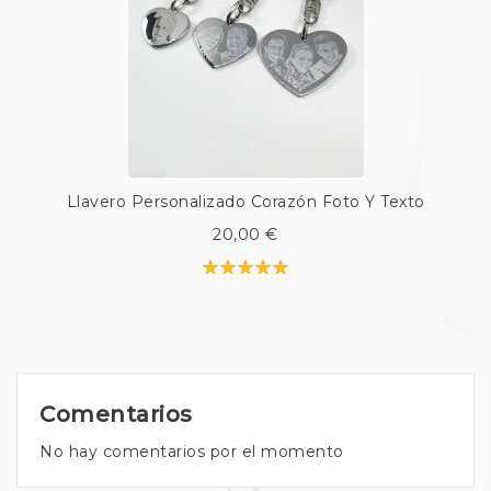
Llavero Personalizado Corazón Foto Y Texto
20,00 €
Comentarios
No hay comentarios por el momento