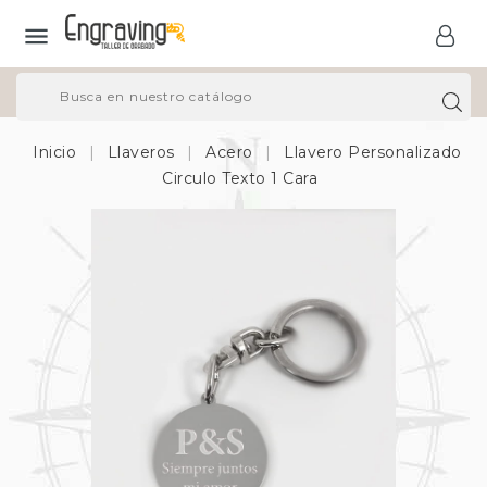

Inicio
Llaveros
Acero
Llavero Personalizado
Circulo Texto 1 Cara