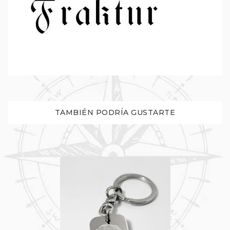
TAMBIÉN PODRÍA GUSTARTE