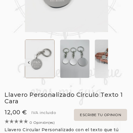


Llavero Personalizado Circulo Texto 1
Cara
12,00 €
IVA incluido
ESCRIBE TU OPINION
0 Opinión(es)
Llavero Circular Personalizado con el texto que tú