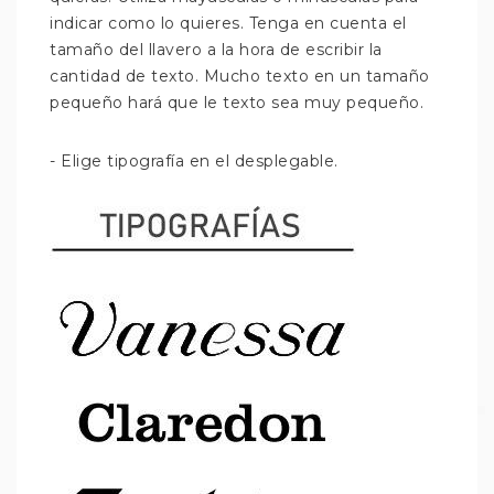
indicar como lo quieres. Tenga en cuenta el
tamaño del llavero a la hora de escribir la
cantidad de texto. Mucho texto en un tamaño
pequeño hará que le texto sea muy pequeño.
- Elige tipografía en el desplegable.