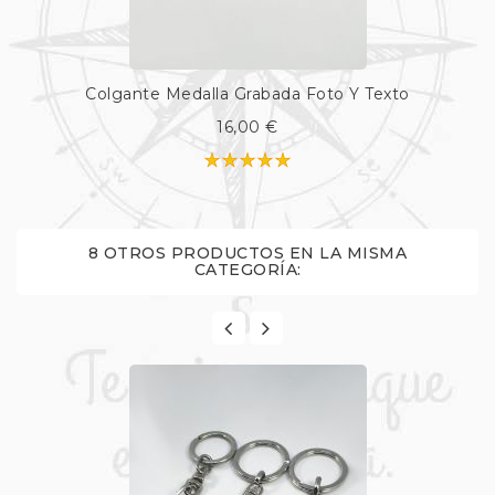
Colgante Medalla Grabada Foto Y Texto
16,00 €
8 OTROS PRODUCTOS EN LA MISMA
CATEGORÍA: