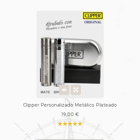
Clipper Personalizado Metálico Plateado
19,00 €