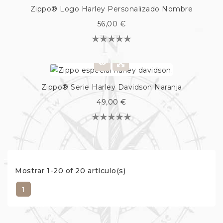
Zippo® Logo Harley Personalizado Nombre
56,00 €
Zippo® Serie Harley Davidson Naranja
49,00 €
Mostrar 1-20 of 20 artículo(s)
1