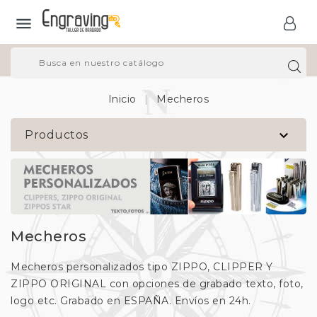

Inicio
Mecheros

Productos
Mecheros
Mecheros personalizados tipo ZIPPO, CLIPPER Y
ZIPPO ORIGINAL con opciones de grabado texto, foto,
logo etc. Grabado en ESPAÑA. Envíos en 24h.