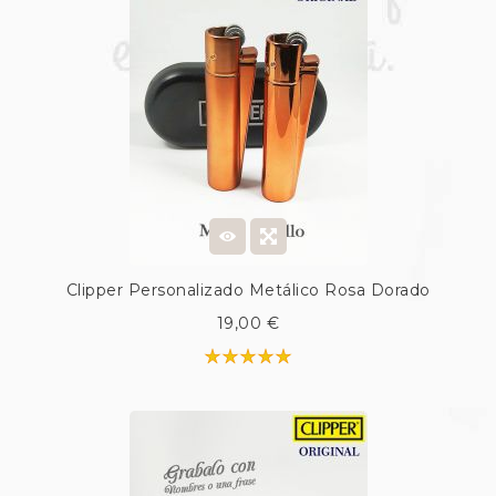
Clipper Personalizado Metálico Rosa Dorado
19,00 €