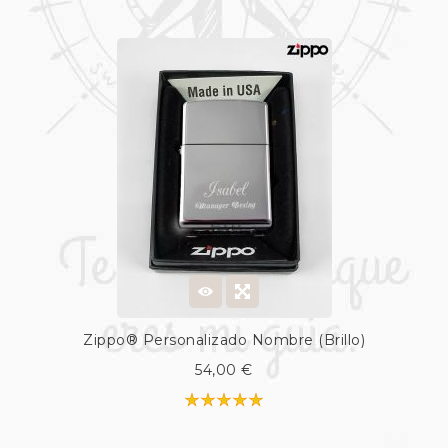
Zippo® Personalizado Nombre (Brillo)
54,00 €