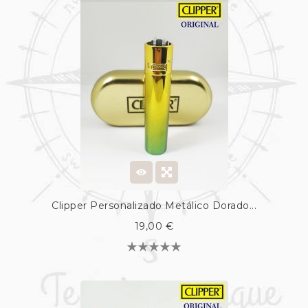
Clipper Personalizado Metálico Dorado...
19,00 €