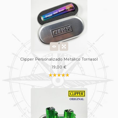
Clipper Personalizado Metálico Tornasol
19,00 €