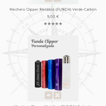
Mechero Clipper Metálico (FUNDA) Verde-Carbón
9,00 €