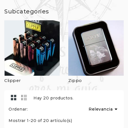
Subcategories
Clipper
Zippo
Hay 20 productos.

Ordenar:
Relevancia
Mostrar 1-20 of 20 artículo(s)