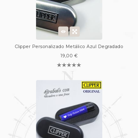
Clipper Personalizado Metálico Azul Degradado
19,00 €