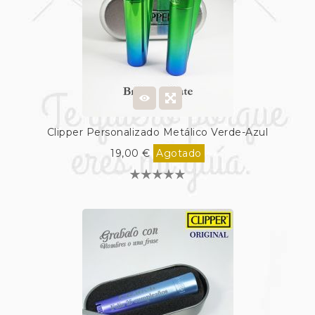
Clipper Personalizado Metálico Verde-Azul
19,00 €
Agotado