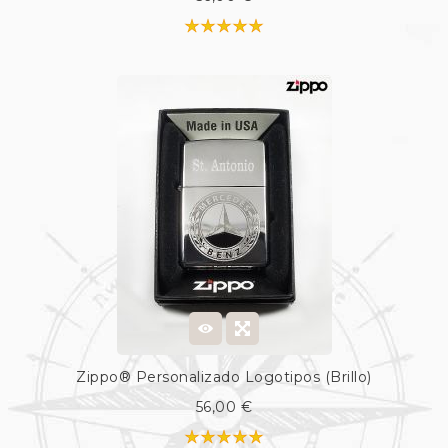
Zippo® Personalizado Logotipos (Brillo)
56,00 €