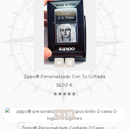
Zippo® Personalizado Con Tu Cofradía
56,00 €
Zippo® Personalizado Grabado 2 Caras,...