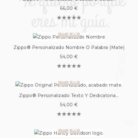
66,00 €
Zippo® Personalizado Nombre O Palabra (Mate)
54,00 €
Zippo® Personalizado Texto Y Dedicatoria...
54,00 €