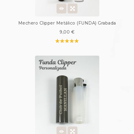
Mechero Clipper Metálico (FUNDA) Grabada
9,00 €