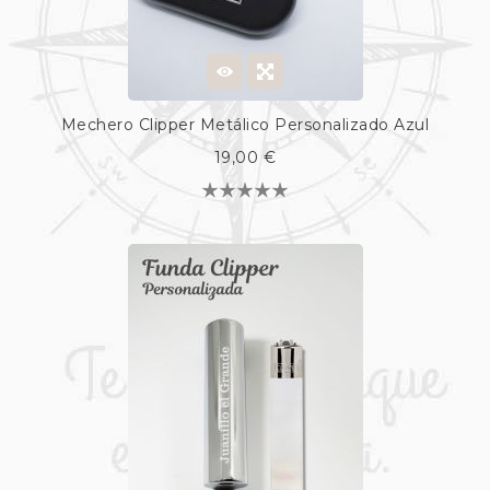
Mechero Clipper Metálico Personalizado Azul
19,00 €