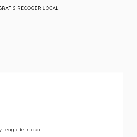
GRATIS RECOGER LOCAL
 tenga definición.