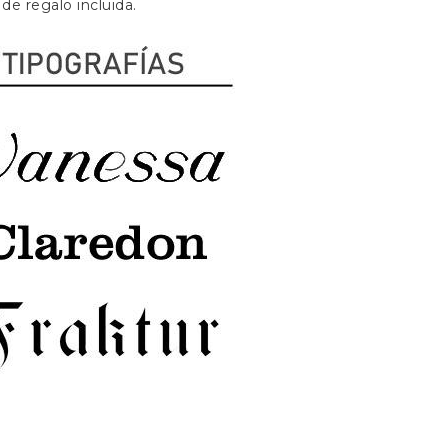
 de regalo incluida.