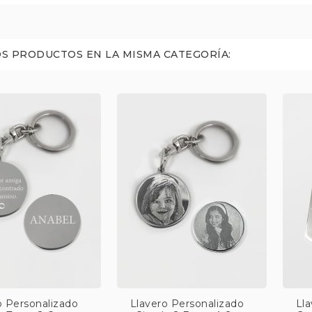
S PRODUCTOS EN LA MISMA CATEGORÍA:
o Personalizado
Llavero Personalizado
Ll