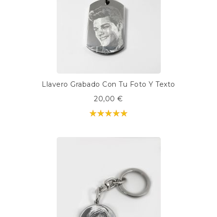
Llavero Grabado Con Tu Foto Y Texto
20,00 €