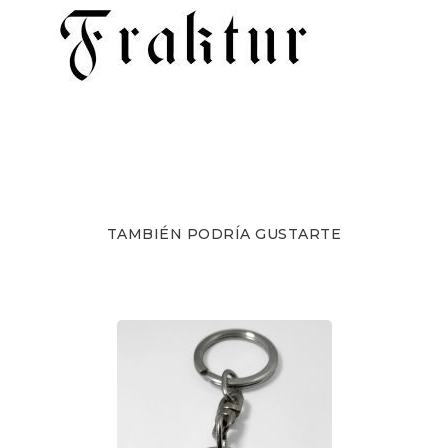
TAMBIÉN PODRÍA GUSTARTE