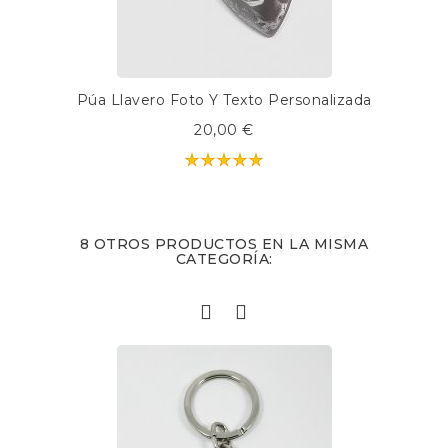
Púa Llavero Foto Y Texto Personalizada
20,00 €
8 OTROS PRODUCTOS EN LA MISMA
CATEGORÍA: