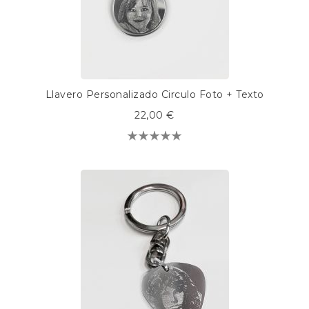
Llavero Personalizado Circulo Foto + Texto
22,00 €