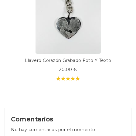
Llavero Corazón Grabado Foto Y Texto
20,00 €
Comentarios
No hay comentarios por el momento