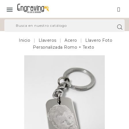

Inicio
Llaveros
Acero
Llavero Foto
Personalizada Romo + Texto