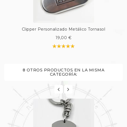
Clipper Personalizado Metálico Tornasol
19,00 €
8 OTROS PRODUCTOS EN LA MISMA
CATEGORÍA: