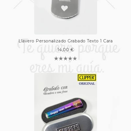
Llavero Personalizado Grabado Texto 1 Cara
14,00 €