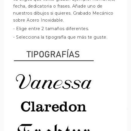
fecha, dedicatoria o frases. Añade uno de
nuestros dibujos si quieres. Grabado Mecánico
sobre Acero Inoxidable.
- Elige entre 2 tamaños diferentes.
- Selecciona la tipografía que más te guste.