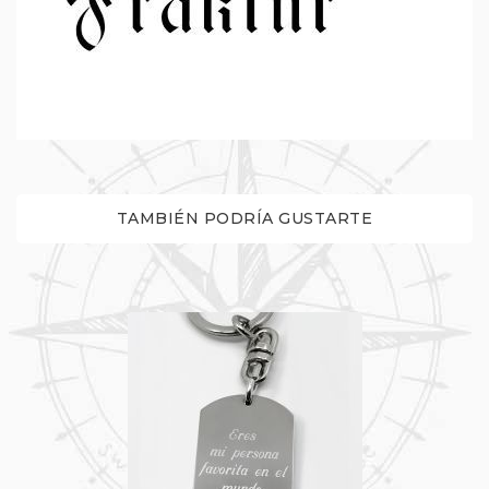
TAMBIÉN PODRÍA GUSTARTE