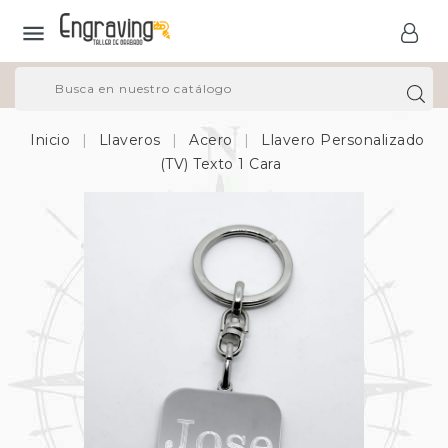

Inicio
Llaveros
Acero
Llavero Personalizado
(TV) Texto 1 Cara