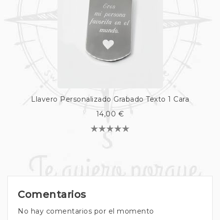
Llavero Personalizado Grabado Texto 1 Cara
14,00 €
Comentarios
No hay comentarios por el momento