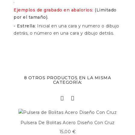
.
Ejemplos de grabado en abalorios:
(Limitado
por el tamaño).
- Estrella:
Inicial en una cara y numero o dibujo
detrás, o número en una cara y dibujo detrás.
8 OTROS PRODUCTOS EN LA MISMA
CATEGORÍA:
Pulsera De Bolitas Acero Diseño Con Cruz
15,00 €