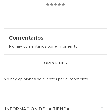
Comentarios
No hay comentarios por el momento
OPINIONES
No hay opiniones de clientes por el momento.

INFORMACIÓN DE LA TIENDA