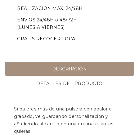
REALIZACIÓN MÁX. 24/48H
ENVíOS 24/48H o 48/72H
(LUNES A VIERNES)
GRATIS RECOGER LOCAL
DESCRIPCIÓN
DETALLES DEL PRODUCTO
Si quieres mas de una pulsera con abalorio
grabado, ve guardando personalización y
añadiendo al carrito de una en una cuantas
quieras.