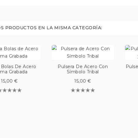
S PRODUCTOS EN LA MISMA CATEGORÍA:
 Bolas De Acero
Pulsera De Acero Con
Pulse
ima Grabada
Símbolo Tribal
15,00 €
15,00 €