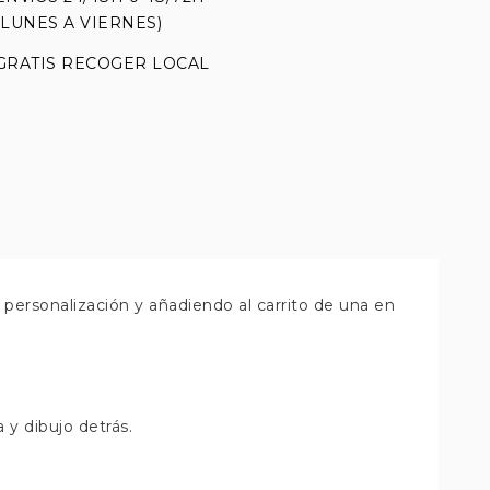
(LUNES A VIERNES)
GRATIS RECOGER LOCAL
personalización y añadiendo al carrito de una en
 y dibujo detrás.