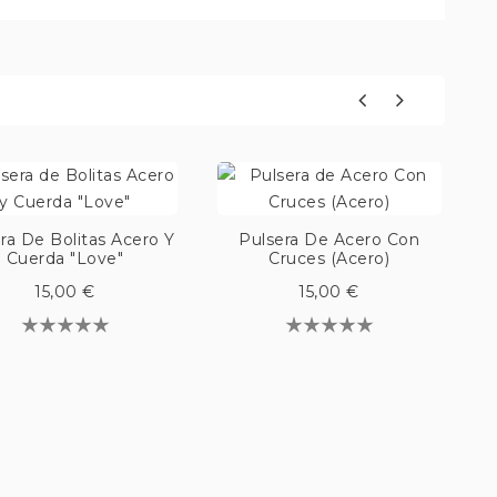
ra De Bolitas Acero Y
Pulsera De Acero Con
Cuerda "Love"
Cruces (Acero)
15,00 €
15,00 €