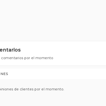
ntarios
 comentarios por el momento
ONES
iniones de clientes por el momento.