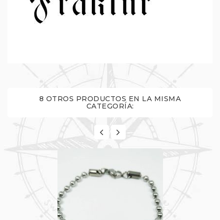
8 OTROS PRODUCTOS EN LA MISMA
CATEGORÍA: