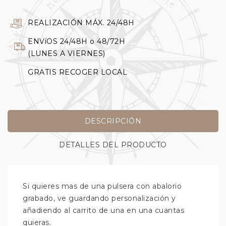
REALIZACIÓN MÁX. 24/48H
ENVíOS 24/48H o 48/72H
(LUNES A VIERNES)
GRATIS RECOGER LOCAL
DESCRIPCIÓN
DETALLES DEL PRODUCTO
Si quieres mas de una pulsera con abalorio
grabado, ve guardando personalización y
añadiendo al carrito de una en una cuantas
quieras.