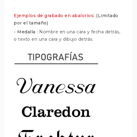
.
Ejemplos de grabado en abalorios:
(Limitado
por el tamaño)
- Medalla :
Nombre en una cara y fecha detrás,
o texto en una cara y dibujo detrás.