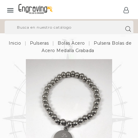

Inicio
Pulseras
Bolas Acero
Pulsera Bolas de
Acero Medalla Grabada