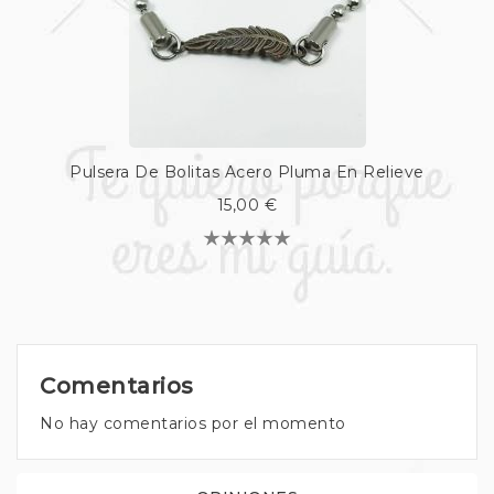
Pulsera De Bolitas Acero Pluma En Relieve
15,00 €
Comentarios
No hay comentarios por el momento