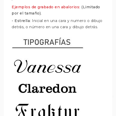
Ejemplos de grabado en abalorios:
(Limitado
por el tamaño).
- Estrella:
Inicial en una cara y numero o dibujo
detrás, o número en una cara y dibujo detrás.