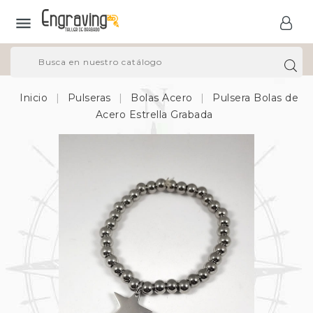

Inicio
Pulseras
Bolas Acero
Pulsera Bolas de
Acero Estrella Grabada