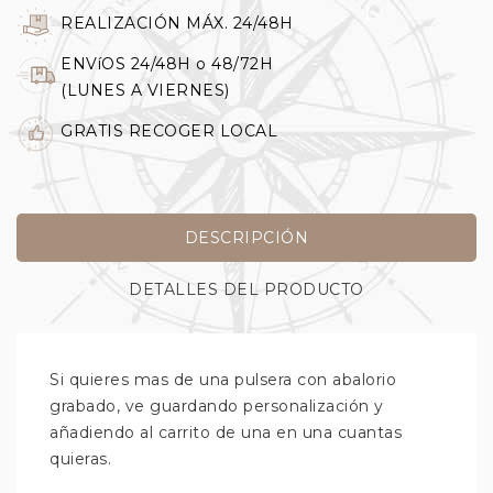
REALIZACIÓN MÁX. 24/48H
ENVíOS 24/48H o 48/72H
(LUNES A VIERNES)
GRATIS RECOGER LOCAL
DESCRIPCIÓN
DETALLES DEL PRODUCTO
Si quieres mas de una pulsera con abalorio
grabado, ve guardando personalización y
añadiendo al carrito de una en una cuantas
quieras.
.