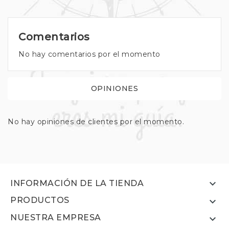
Comentarios
No hay comentarios por el momento
OPINIONES
No hay opiniones de clientes por el momento.

INFORMACIÓN DE LA TIENDA
PRODUCTOS

NUESTRA EMPRESA
