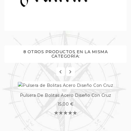
8 OTROS PRODUCTOS EN LA MISMA
CATEGORÍA:
Pulsera De Bolitas Acero Diseño Con Cruz
15,00 €