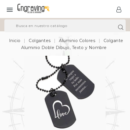

Inicio
Colgantes
Aluminio Colores
Colgante
Aluminio Doble Dibujo, Texto y Nombre