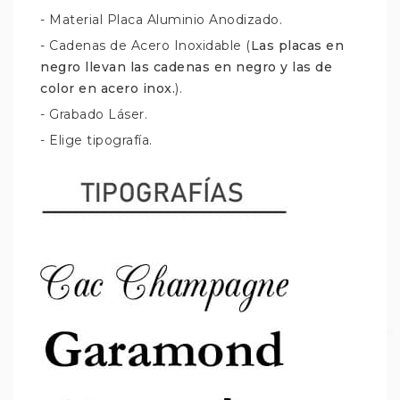
- Material Placa Aluminio Anodizado.
- Cadenas de Acero Inoxidable (
Las placas en
negro llevan las cadenas en negro y las de
color en acero inox.
).
- Grabado Láser.
- Elige tipografía.