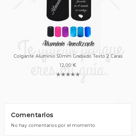
Colgante Aluminio 50mm Grabado Texto 2 Caras
12,00 €
Comentarios
No hay comentarios por el momento