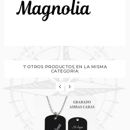
7 OTROS PRODUCTOS EN LA MISMA
CATEGORÍA: