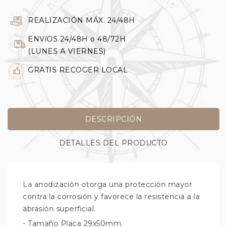
REALIZACIÓN MÁX. 24/48H
ENVíOS 24/48H o 48/72H
(LUNES A VIERNES)
GRATIS RECOGER LOCAL
DESCRIPCIÓN
DETALLES DEL PRODUCTO
La anodización otorga una protección mayor
contra la corrosión y favorece la resistencia a la
abrasión superficial.
- Tamaño Placa 29x50mm.