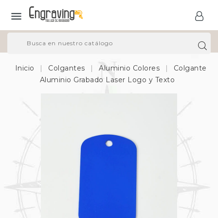

Inicio
Colgantes
Aluminio Colores
Colgante
Aluminio Grabado Laser Logo y Texto