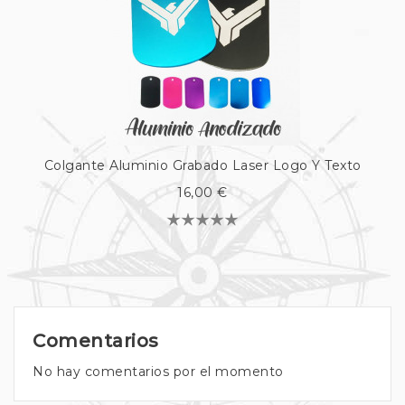
Colgante Aluminio Grabado Laser Logo Y Texto
16,00 €
Comentarios
No hay comentarios por el momento