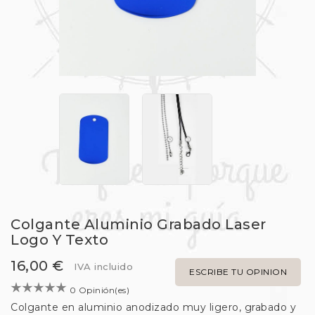
Colgante Aluminio Grabado Laser
Logo Y Texto
16,00 €
IVA incluido
ESCRIBE TU OPINION
0 Opinión(es)
Colgante en aluminio anodizado muy ligero, grabado y