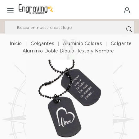

Inicio
Colgantes
Aluminio Colores
Colgante
Aluminio Doble Dibujo, Texto y Nombre