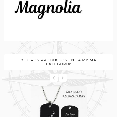
7 OTROS PRODUCTOS EN LA MISMA
CATEGORÍA: