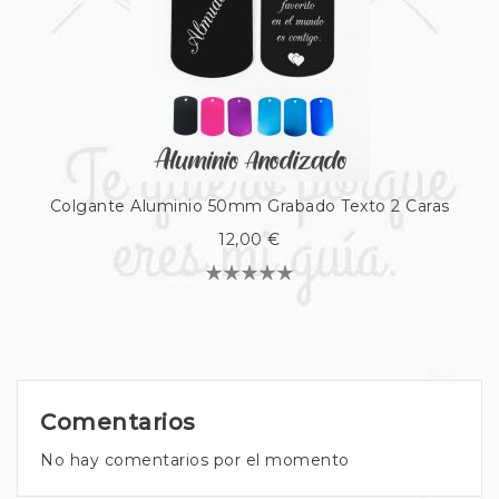
Colgante Aluminio 50mm Grabado Texto 2 Caras
12,00 €
Comentarios
No hay comentarios por el momento