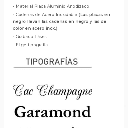
- Material Placa Aluminio Anodizado.
- Cadenas de Acero Inoxidable (
Las placas en
negro llevan las cadenas en negro y las de
color en acero inox.
).
- Grabado Láser.
- Elige tipografía.