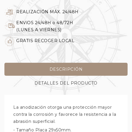
REALIZACIÓN MÁX. 24/48H
ENVíOS 24/48H o 48/72H
(LUNES A VIERNES)
GRATIS RECOGER LOCAL
DESCRIPCIÓN
DETALLES DEL PRODUCTO
La anodización otorga una protección mayor
contra la corrosión y favorece la resistencia a la
abrasión superficial.
- Tamaño Placa 29x50mm.