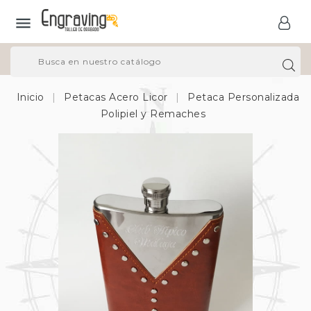

Inicio
Petacas Acero Licor
Petaca Personalizada
Polipiel y Remaches