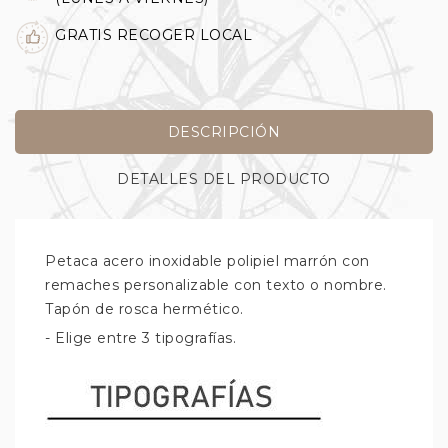
GRATIS RECOGER LOCAL
DESCRIPCIÓN
DETALLES DEL PRODUCTO
Petaca acero inoxidable polipiel marrón con
remaches personalizable con texto o nombre.
Tapón de rosca hermético.
- Elige entre 3 tipografías.