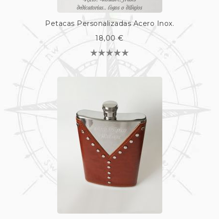
Petacas Personalizadas Acero Inox.
18,00 €