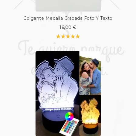
Colgante Medalla Grabada Foto Y Texto
16,00 €