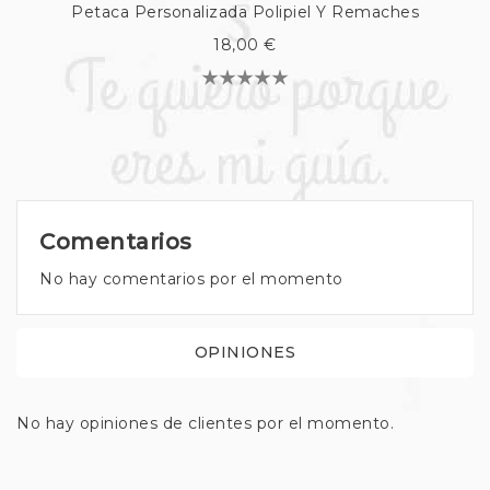
Petaca Personalizada Polipiel Y Remaches
18,00 €
Comentarios
No hay comentarios por el momento
OPINIONES
No hay opiniones de clientes por el momento.