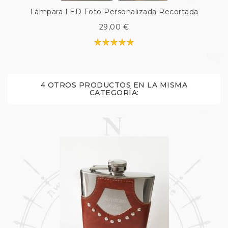
Lámpara LED Foto Personalizada Recortada
29,00 €
4 OTROS PRODUCTOS EN LA MISMA
CATEGORÍA: