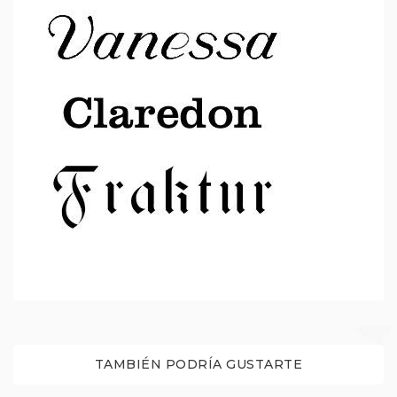
TAMBIÉN PODRÍA GUSTARTE