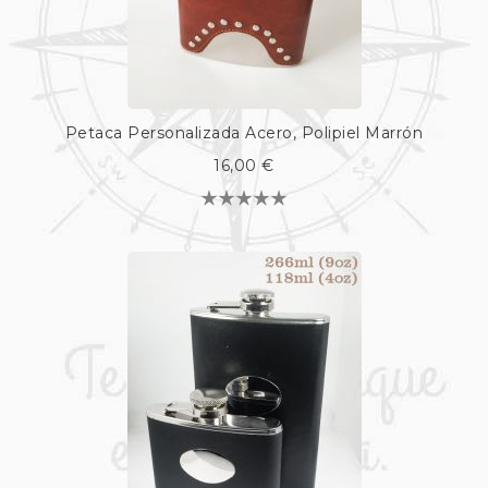
Petaca Personalizada Acero, Polipiel Marrón
16,00 €