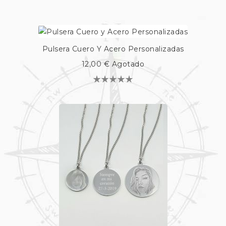
Pulsera Cuero Y Acero Personalizadas
12,00 €
Agotado