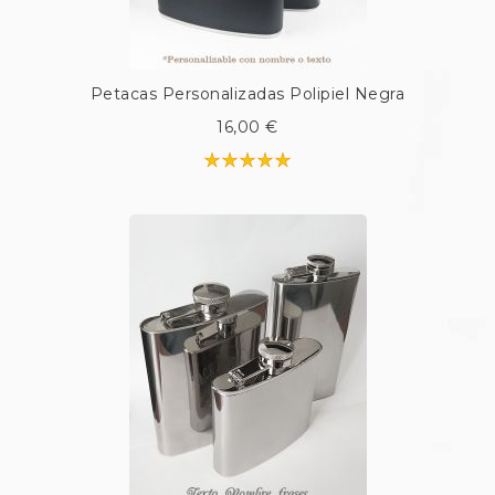
Petacas Personalizadas Polipiel Negra
16,00 €