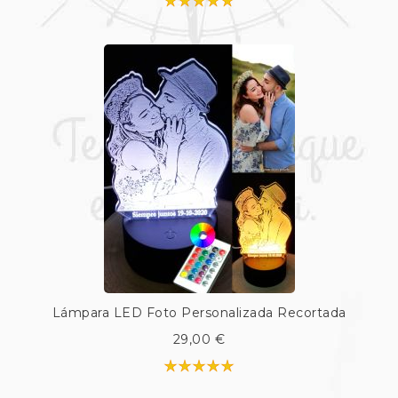
Lámpara LED Foto Personalizada Recortada
29,00 €