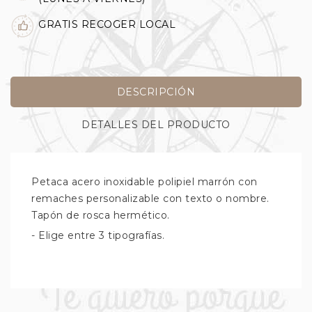
GRATIS RECOGER LOCAL
DESCRIPCIÓN
DETALLES DEL PRODUCTO
Petaca acero inoxidable polipiel marrón con
remaches personalizable con texto o nombre.
Tapón de rosca hermético.
- Elige entre 3 tipografías.