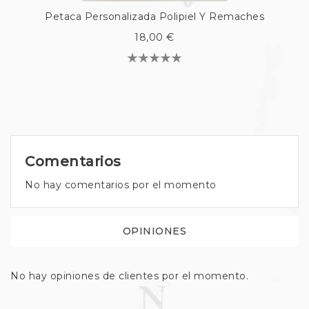
Petaca Personalizada Polipiel Y Remaches
18,00 €
Comentarios
No hay comentarios por el momento
OPINIONES
No hay opiniones de clientes por el momento.