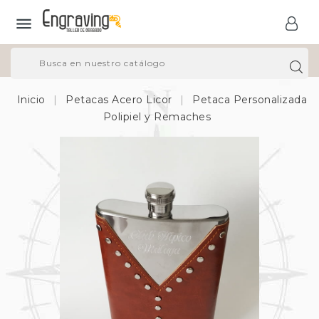

Inicio
Petacas Acero Licor
Petaca Personalizada
Polipiel y Remaches