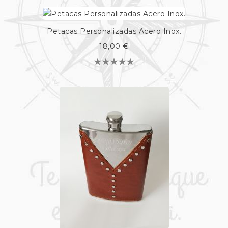
Petacas Personalizadas Acero Inox.
18,00 €