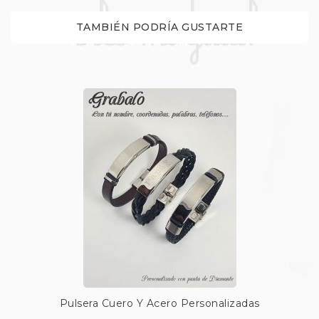
TAMBIÉN PODRÍA GUSTARTE
Pulsera Cuero Y Acero Personalizadas