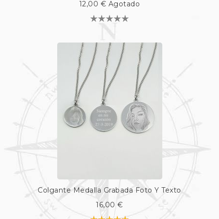
12,00 €
Agotado
Colgante Medalla Grabada Foto Y Texto
16,00 €