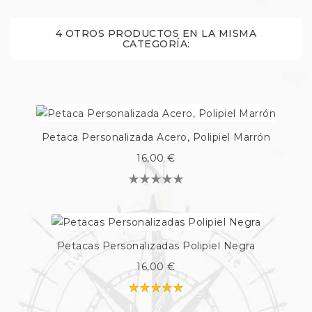
4 OTROS PRODUCTOS EN LA MISMA
CATEGORÍA:
Petaca Personalizada Acero, Polipiel Marrón
16,00 €
Petacas Personalizadas Polipiel Negra
16,00 €