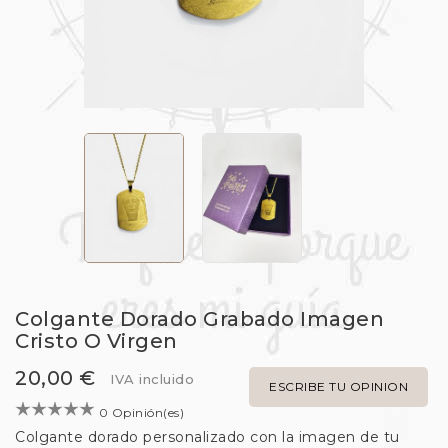
Colgante Dorado Grabado Imagen
Cristo O Virgen
20,00 €
IVA incluido
ESCRIBE TU OPINION
0 Opinión(es)
Colgante dorado personalizado con la imagen de tu