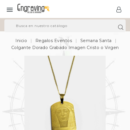

Inicio
Regalos Eventos
Semana Santa
Colgante Dorado Grabado Imagen Cristo o Virgen