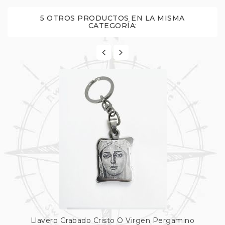
5 OTROS PRODUCTOS EN LA MISMA
CATEGORÍA:
Llavero Grabado Cristo O Virgen Pergamino