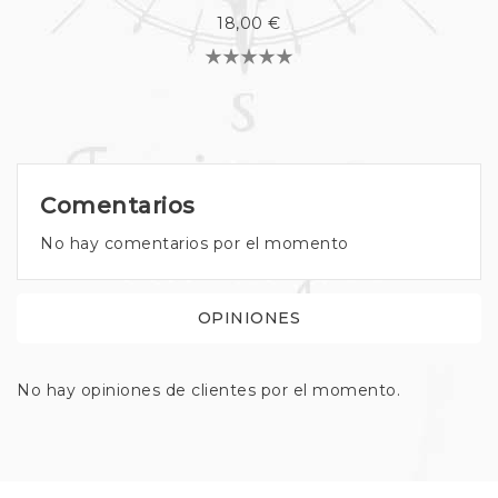
18,00 €
Comentarios
No hay comentarios por el momento
OPINIONES
No hay opiniones de clientes por el momento.