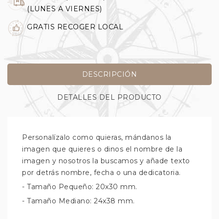
(LUNES A VIERNES)
GRATIS RECOGER LOCAL
DESCRIPCIÓN
DETALLES DEL PRODUCTO
Personalízalo como quieras, mándanos la
imagen que quieres o dinos el nombre de la
imagen y nosotros la buscamos y añade texto
por detrás nombre, fecha o una dedicatoria.
- Tamaño Pequeño: 20x30 mm.
- Tamaño Mediano: 24x38 mm.