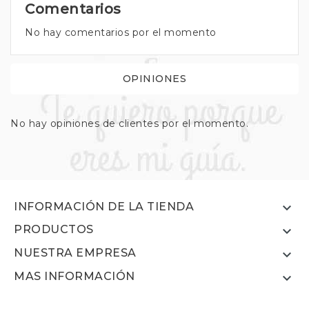
Comentarios
No hay comentarios por el momento
OPINIONES
No hay opiniones de clientes por el momento.

INFORMACIÓN DE LA TIENDA
PRODUCTOS

NUESTRA EMPRESA

MAS INFORMACIÓN
