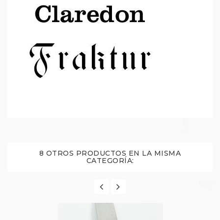
8 OTROS PRODUCTOS EN LA MISMA
CATEGORÍA: