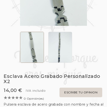
Esclava Acero Grabado Personalizado
X2
14,00 €
IVA incluido
ESCRIBE TU OPINION
0 Opinión(es)
Pulsera esclava de acero grabada con nombre y fecha al