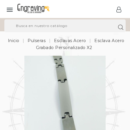

Inicio
Pulseras
Esclavas Acero
Esclava Acero
Grabado Personalizado X2