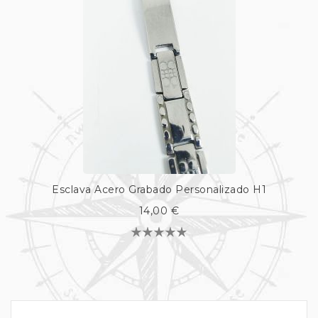
Esclava Acero Grabado Personalizado H1
14,00 €