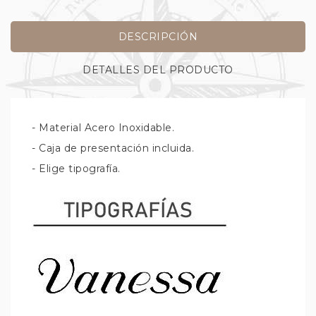
DESCRIPCIÓN
DETALLES DEL PRODUCTO
- Material Acero Inoxidable.
- Caja de presentación incluida.
- Elige tipografía.