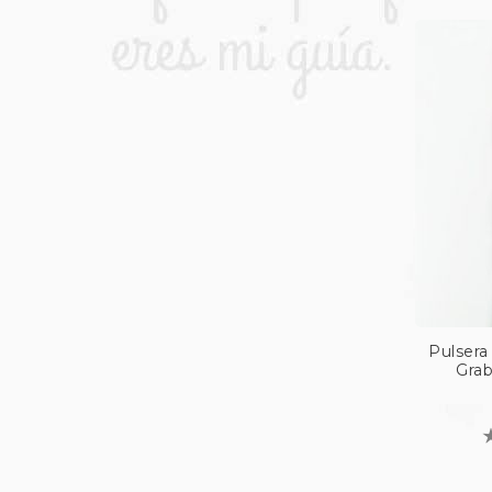
Pulsera
Grab