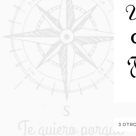
3 OTRO