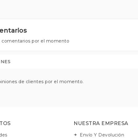
ntarios
 comentarios por el momento
ONES
iniones de clientes por el momento.
TOS
NUESTRA EMPRESA
des
Envío Y Devolución