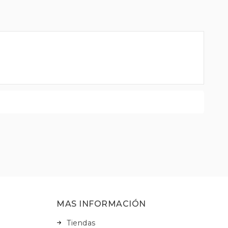
MAS INFORMACIÓN
Tiendas