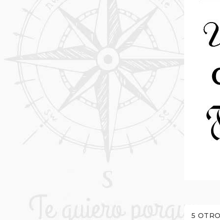
5 OTRO