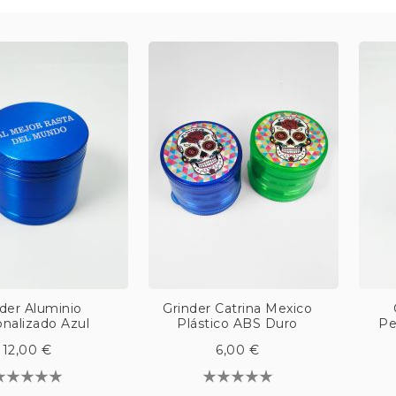
der Aluminio
Grinder Catrina Mexico
nalizado Azul
Plástico ABS Duro
Pe
12,00 €
6,00 €