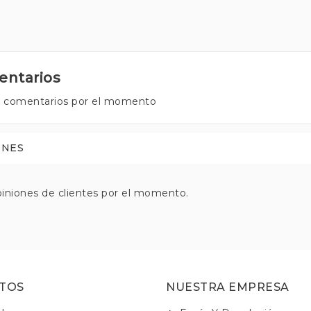
ntarios
 comentarios por el momento
ONES
iniones de clientes por el momento.
TOS
NUESTRA EMPRESA