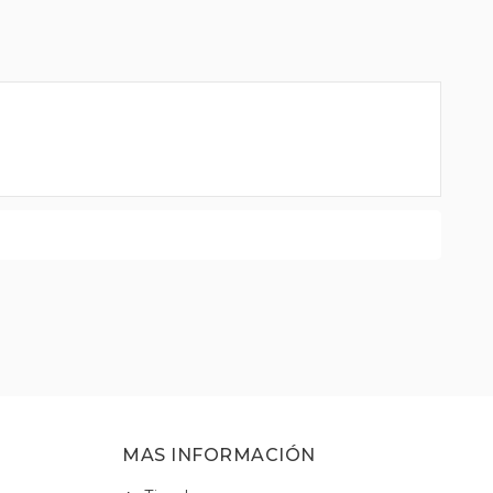
MAS INFORMACIÓN