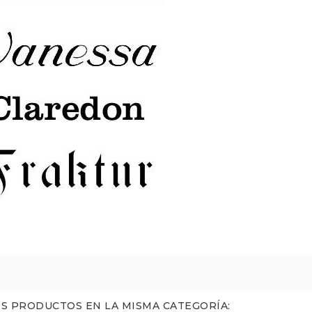
S PRODUCTOS EN LA MISMA CATEGORÍA: