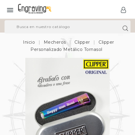

Inicio
Mecheros
Clipper
Clipper
Personalizado Metálico Tornasol