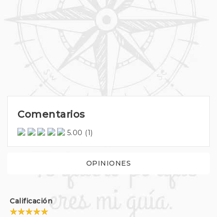
Comentarios
5.00
(1)
OPINIONES
Calificación