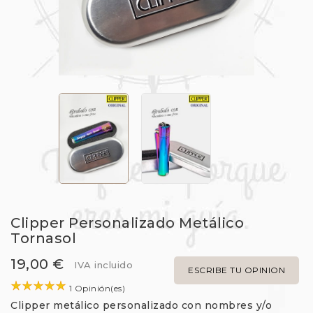
Clipper Personalizado Metálico
Tornasol
19,00 €
IVA incluido
ESCRIBE TU OPINION
1 Opinión(es)
Clipper metálico personalizado con nombres y/o