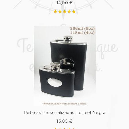
14,00 €
Petacas Personalizadas Polipiel Negra
16,00 €