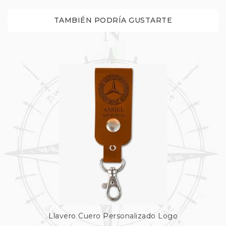
TAMBIÉN PODRÍA GUSTARTE
Llavero Cuero Personalizado Logo