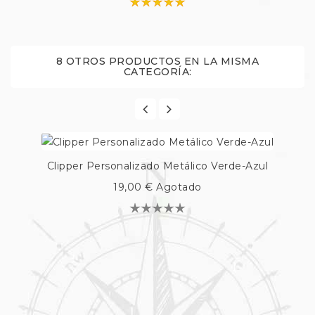
8 OTROS PRODUCTOS EN LA MISMA
CATEGORÍA:
Clipper Personalizado Metálico Verde-Azul
19,00 €
Agotado