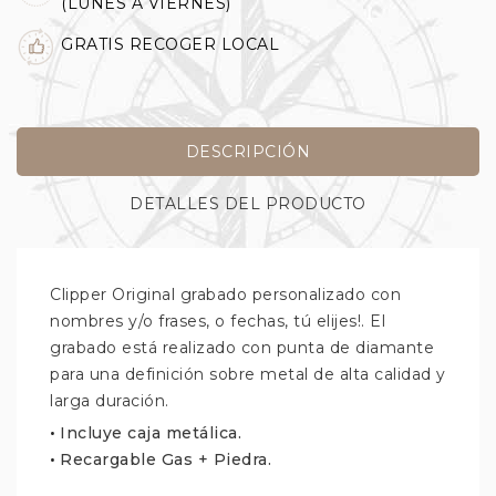
(LUNES A VIERNES)
GRATIS RECOGER LOCAL
DESCRIPCIÓN
DETALLES DEL PRODUCTO
Clipper Original grabado personalizado con
nombres y/o frases, o fechas, tú elijes!. El
grabado está realizado con punta de diamante
para una definición sobre metal de alta calidad y
larga duración.
•
Incluye caja metálica.
•
Recargable Gas + Piedra.