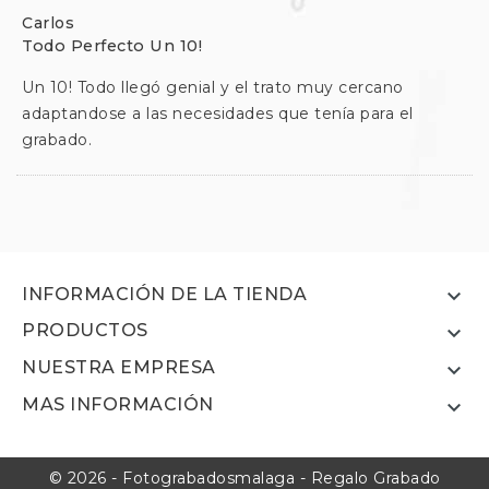
Carlos
Todo Perfecto Un 10!
Un 10! Todo llegó genial y el trato muy cercano
adaptandose a las necesidades que tenía para el
grabado.

INFORMACIÓN DE LA TIENDA
PRODUCTOS

NUESTRA EMPRESA

MAS INFORMACIÓN

© 2026 - Fotograbadosmalaga - Regalo Grabado