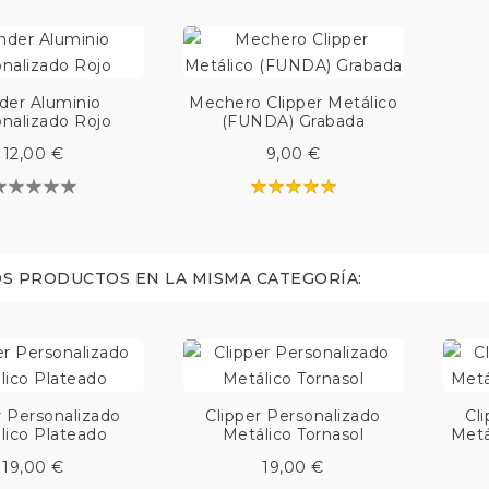
der Aluminio
Mechero Clipper Metálico
nalizado Rojo
(FUNDA) Grabada
12,00 €
9,00 €
S PRODUCTOS EN LA MISMA CATEGORÍA:
r Personalizado
Clipper Personalizado
Cl
lico Plateado
Metálico Tornasol
Metá
19,00 €
19,00 €