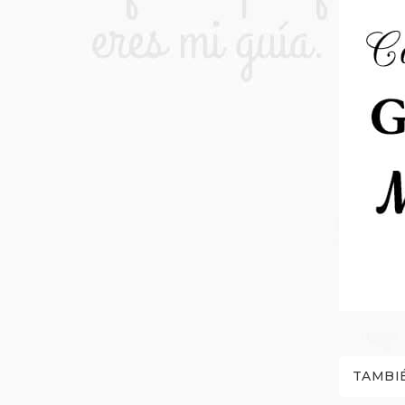
TAMBI