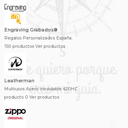
Engraving Grabados®
Regalos Personalizados España.
150 productos
Ver productos
Leatherman
Multiusos Acero Inoxidable 420HC
producto 0
Ver productos