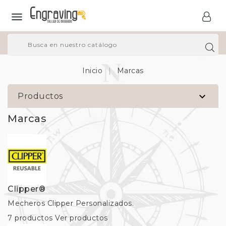

Inicio
Marcas

Productos
Marcas
Clipper®
Mecheros Clipper Personalizados.
7 productos
Ver productos