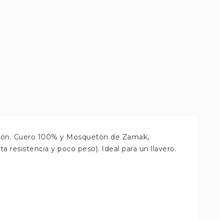
uetón. Cuero 100% y Mosquetón de Zamak,
a resistencia y poco peso). Ideal para un llavero.