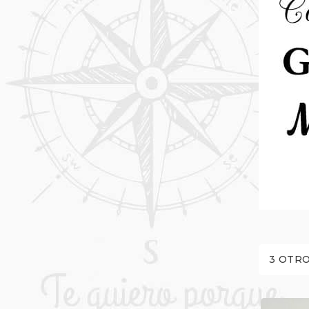
3 OTRO