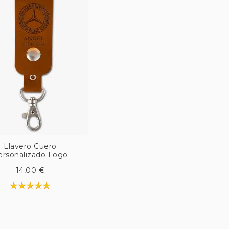
Llavero Cuero
ersonalizado Logo
14,00 €