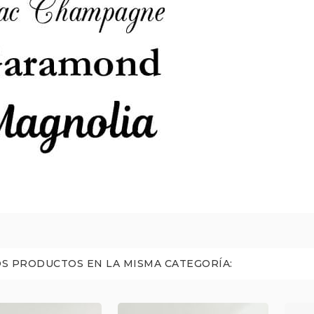
S PRODUCTOS EN LA MISMA CATEGORÍA: