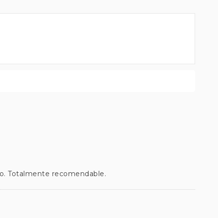
to. Totalmente recomendable.