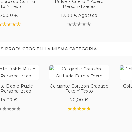
 Grabado Con Tu
Pulsera Cuero Y Acero
to Y Texto
Personalizadas
20,00 €
12,00 €
Agotado
S PRODUCTOS EN LA MISMA CATEGORÍA:
te Doble Puzle
Colgante Corazón Grabado
Col
 Personalizado
Foto Y Texto
14,00 €
20,00 €