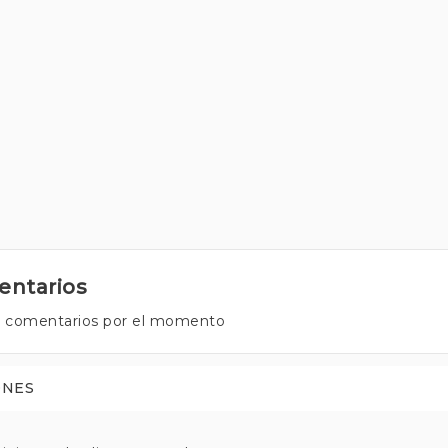
ntarios
 comentarios por el momento
ONES