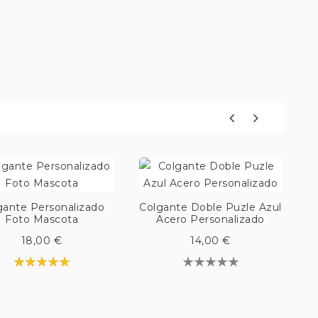
gante Personalizado
Colgante Doble Puzle Azul
Foto Mascota
Acero Personalizado
18,00 €
14,00 €