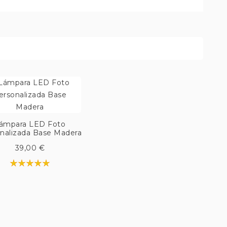
ámpara LED Foto
nalizada Base Madera
39,00 €