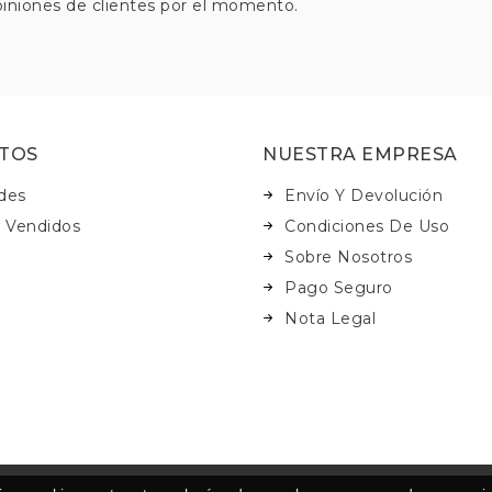
iniones de clientes por el momento.
TOS
NUESTRA EMPRESA
des
Envío Y Devolución
 Vendidos
Condiciones De Uso
Sobre Nosotros
Pago Seguro
Nota Legal