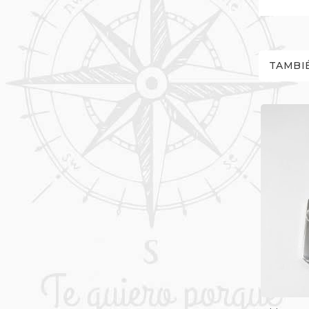
TAMBI