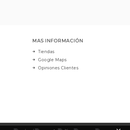
MAS INFORMACIÓN
Tiendas
Google Maps
Opiniones Clientes