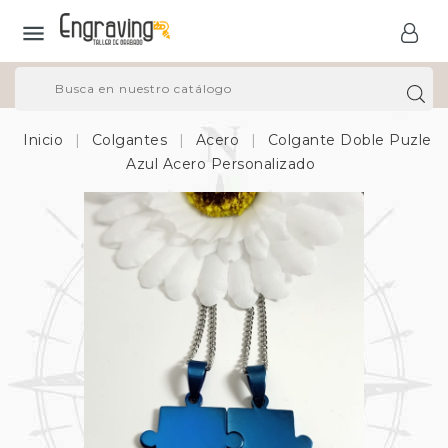

Inicio
Colgantes
Acero
Colgante Doble Puzle
Azul Acero Personalizado