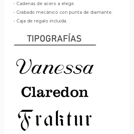
- Cadenas de acero a elegir.
- Grabado mecánico con punta de diamante.
- Caja de regalo incluida.