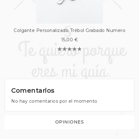
Colgante Personalizado Trébol Grabado Numero
15,00 €
Comentarios
No hay comentarios por el momento
OPINIONES