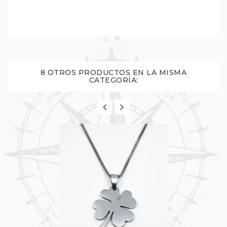
8 OTROS PRODUCTOS EN LA MISMA
CATEGORÍA: