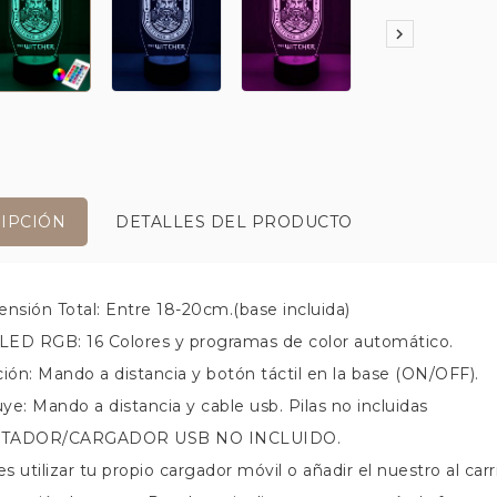

IPCIÓN
DETALLES DEL PRODUCTO
ensión Total: Entre 18-20cm.(base incluida)
 LED RGB: 16 Colores y programas de color automático.
ción: Mando a distancia y botón táctil en la base (ON/OFF).
uye: Mando a distancia y cable usb. Pilas no incluidas
TADOR/CARGADOR USB NO INCLUIDO.
 utilizar tu propio cargador móvil o añadir el nuestro al carr