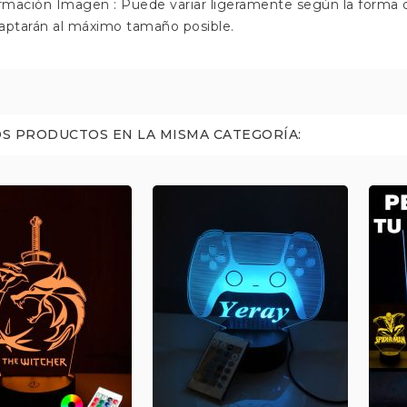
ormación Imagen : Puede variar ligeramente según la forma 
aptarán al máximo tamaño posible.
S PRODUCTOS EN LA MISMA CATEGORÍA: