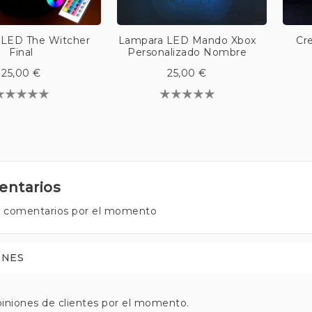
 LED The Witcher
Lampara LED Mando Xbox
Cr
Final
Personalizado Nombre
25,00 €
25,00 €
ntarios
 comentarios por el momento
ONES
iniones de clientes por el momento.