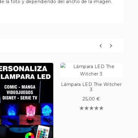
de la foto y dependiendo del ancho de la imagen.
Lámpara LED The Witcher
3
25,00 €