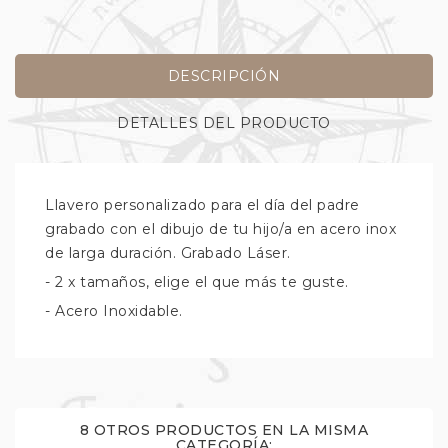
DESCRIPCIÓN
DETALLES DEL PRODUCTO
Llavero personalizado para el día del padre
grabado con el dibujo de tu hijo/a en acero inox
de larga duración. Grabado Láser.
- 2 x tamaños, elige el que más te guste.
- Acero Inoxidable.
8 OTROS PRODUCTOS EN LA MISMA
CATEGORÍA: