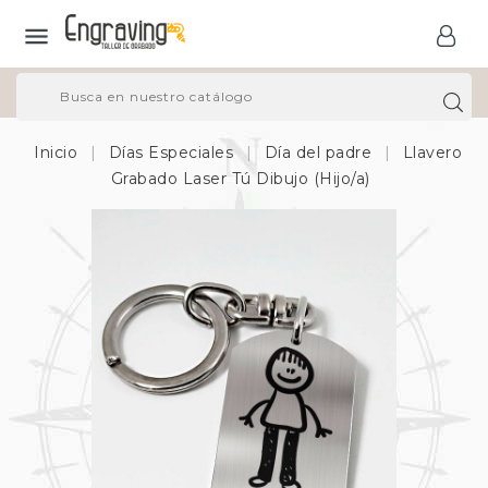

Inicio
Días Especiales
Día del padre
Llavero
Grabado Laser Tú Dibujo (Hijo/a)