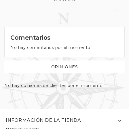
Comentarios
No hay comentarios por el momento
OPINIONES
No hay opiniones de clientes por el momento.

INFORMACIÓN DE LA TIENDA