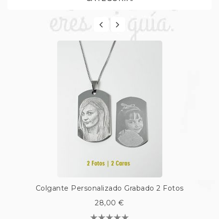
Colgante Personalizado Grabado 2 Fotos
28,00 €