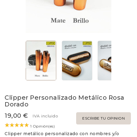


Clipper Personalizado Metálico Rosa
Dorado
19,00 €
IVA incluido
ESCRIBE TU OPINION
1 Opinión(es)
Clipper metálico personalizado con nombres y/o