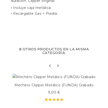
duración. Clipper original.
•
Incluye caja metálica.
•
Recargable Gas + Piedra.
8 OTROS PRODUCTOS EN LA MISMA
CATEGORÍA:
Mechero Clipper Metálico (FUNDA) Grabado
9,00 €