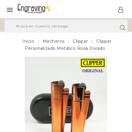

Inicio
Mecheros
Clipper
Clipper
Personalizado Metálico Rosa Dorado