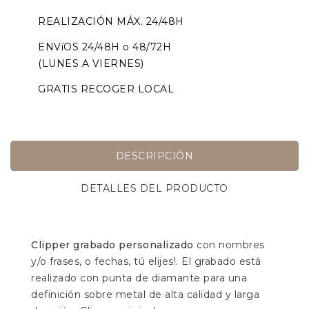
REALIZACIÓN MÁX. 24/48H
ENVíOS 24/48H o 48/72H
(LUNES A VIERNES)
GRATIS RECOGER LOCAL
DESCRIPCIÓN
DETALLES DEL PRODUCTO
Clipper grabado personalizado
con nombres
y/o frases, o fechas, tú elijes!. El grabado está
realizado con punta de diamante para una
definición sobre metal de alta calidad y larga