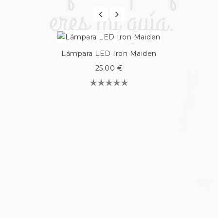
Lámpara LED Iron Maiden
25,00 €