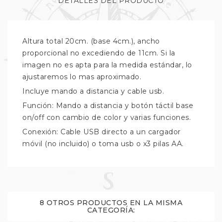
DETALLES DEL PRODUCTO
Altura total 20cm. (base 4cm.), ancho
proporcional no excediendo de 11cm. Si la
imagen no es apta para la medida estándar, lo
ajustaremos lo mas aproximado.
Incluye mando a distancia y cable usb.
Función: Mando a distancia y botón táctil base
on/off con cambio de color y varias funciones.
Conexión: Cable USB directo a un cargador
móvil (no incluido) o toma usb o x3 pilas AA.
8 OTROS PRODUCTOS EN LA MISMA
CATEGORÍA: