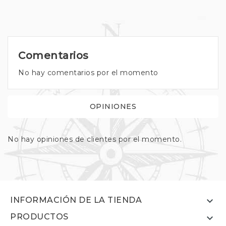
Comentarios
No hay comentarios por el momento
OPINIONES
No hay opiniones de clientes por el momento.

INFORMACIÓN DE LA TIENDA
PRODUCTOS
