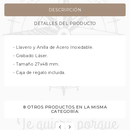
DESCRIPCIÓN
DETALLES DEL PRODUCTO
- Llavero y Anilla de Acero Inoxidable.
- Grabado Láser.
- Tamaño 27x48 mm.
- Caja de regalo incluida.
8 OTROS PRODUCTOS EN LA MISMA
CATEGORÍA: