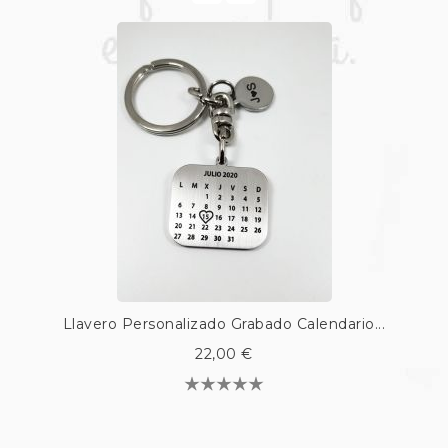
Llavero Personalizado Grabado Calendario...
22,00 €