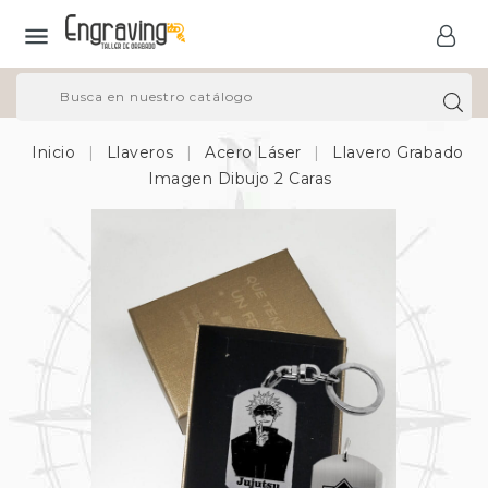

Inicio
Llaveros
Acero Láser
Llavero Grabado
Imagen Dibujo 2 Caras