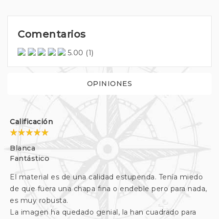
Comentarios
5.00
(1)
OPINIONES
Calificación
Blanca
Fantástico
El material es de una calidad estupenda. Tenía miedo
de que fuera una chapa fina o endeble pero para nada,
es muy robusta.
La imagen ha quedado genial, la han cuadrado para