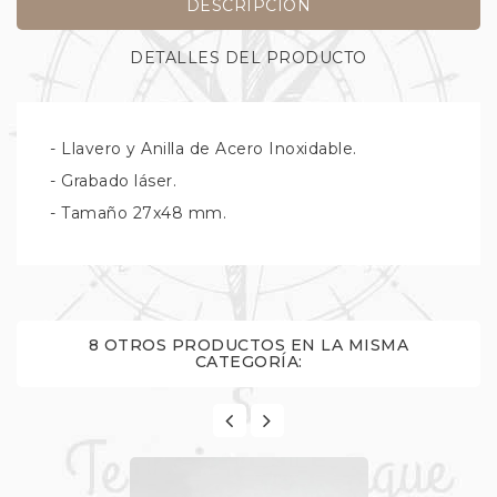
DESCRIPCIÓN
DETALLES DEL PRODUCTO
- Llavero y Anilla de Acero Inoxidable.
- Grabado láser.
- Tamaño 27x48 mm.
8 OTROS PRODUCTOS EN LA MISMA
CATEGORÍA: