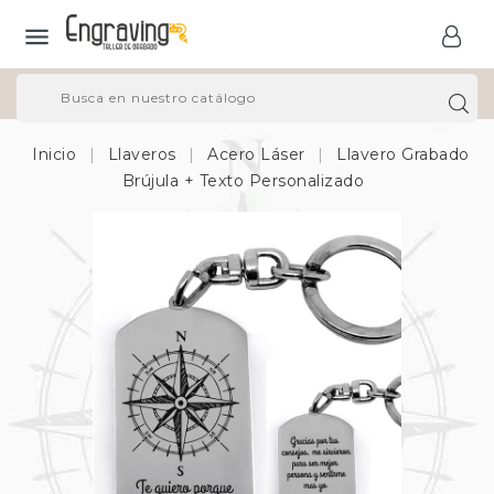

Inicio
Llaveros
Acero Láser
Llavero Grabado
Brújula + Texto Personalizado