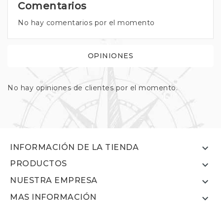
Comentarios
No hay comentarios por el momento
OPINIONES
No hay opiniones de clientes por el momento.

INFORMACIÓN DE LA TIENDA
PRODUCTOS

NUESTRA EMPRESA

MAS INFORMACIÓN
