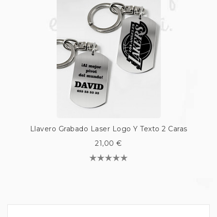
Llavero Grabado Laser Logo Y Texto 2 Caras
21,00 €