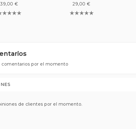
39,00 €
29,00 €
ntarios
 comentarios por el momento
ONES
iniones de clientes por el momento.