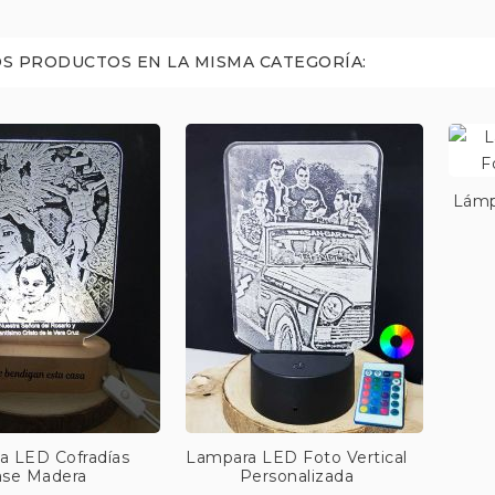
S PRODUCTOS EN LA MISMA CATEGORÍA:
Lámp
a LED Cofradías
Lampara LED Foto Vertical
se Madera
Personalizada