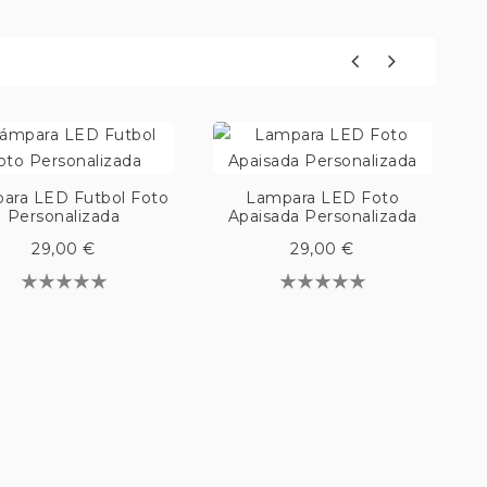
ara LED Futbol Foto
Lampara LED Foto
Personalizada
Apaisada Personalizada
29,00 €
29,00 €