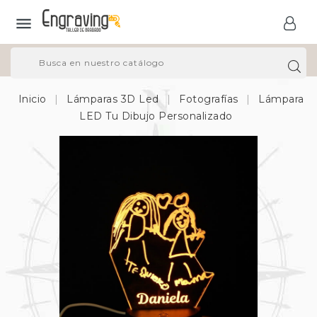

Inicio
Lámparas 3D Led
Fotografías
Lámpara
LED Tu Dibujo Personalizado