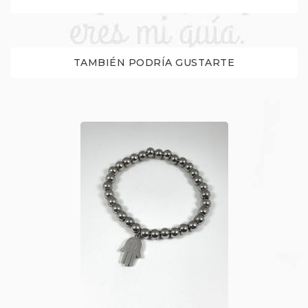
TAMBIÉN PODRÍA GUSTARTE