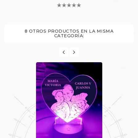
8 OTROS PRODUCTOS EN LA MISMA
CATEGORÍA: