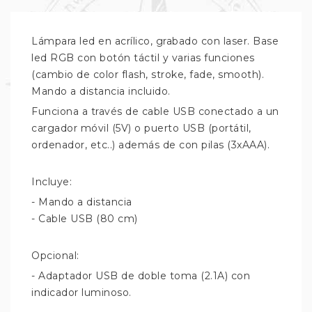
Lámpara led en acrílico, grabado con laser. Base
led RGB con botón táctil y varias funciones
(cambio de color flash, stroke, fade, smooth).
Mando a distancia incluido.
Funciona a través de cable USB conectado a un
cargador móvil (5V) o puerto USB (portátil,
ordenador, etc..) además de con pilas (3xAAA).
Incluye:
- Mando a distancia
- Cable USB (80 cm)
Opcional:
- Adaptador USB de doble toma (2.1A) con
indicador luminoso.