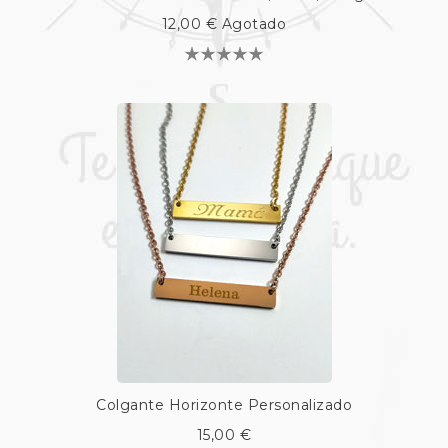
12,00 €
Agotado
Colgante Horizonte Personalizado
15,00 €