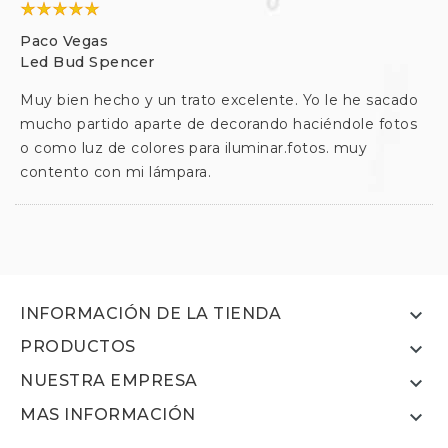
Paco Vegas
Led Bud Spencer
Muy bien hecho y un trato excelente. Yo le he sacado
mucho partido aparte de decorando haciéndole fotos
o como luz de colores para iluminar.fotos. muy
contento con mi lámpara.

INFORMACIÓN DE LA TIENDA
PRODUCTOS

NUESTRA EMPRESA

MAS INFORMACIÓN
