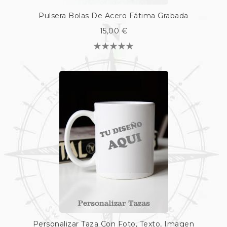
Pulsera Bolas De Acero Fátima Grabada
15,00 €
Personalizar Taza Con Foto, Texto, Imagen