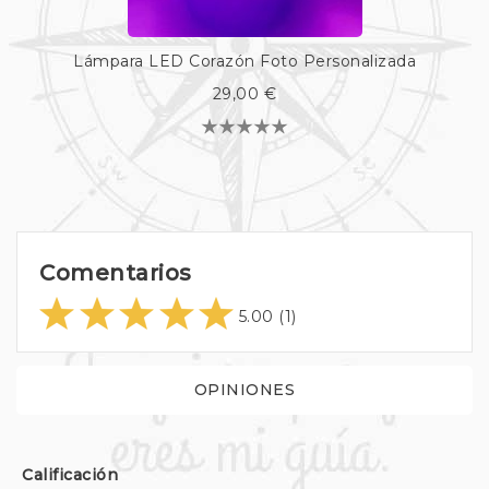
Lámpara LED Corazón Foto Personalizada
29,00 €
Comentarios
5.00
(1)
OPINIONES
Calificación