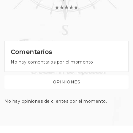
Comentarios
No hay comentarios por el momento
OPINIONES
No hay opiniones de clientes por el momento.