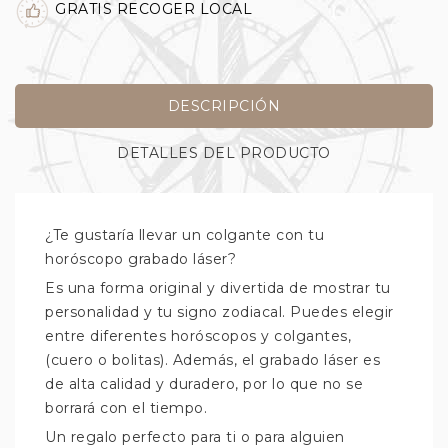
GRATIS RECOGER LOCAL
DESCRIPCIÓN
DETALLES DEL PRODUCTO
¿Te gustaría llevar un colgante con tu
horóscopo grabado láser?
Es una forma original y divertida de mostrar tu
personalidad y tu signo zodiacal. Puedes elegir
entre diferentes horóscopos y colgantes,
(cuero o bolitas). Además, el grabado láser es
de alta calidad y duradero, por lo que no se
borrará con el tiempo.
Un regalo perfecto para ti o para alguien