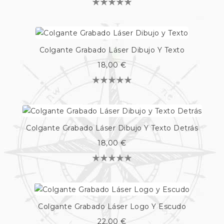
Colgante Grabado Láser Dibujo Y Texto
18,00 €
Colgante Grabado Láser Dibujo Y Texto Detrás
18,00 €
Colgante Grabado Láser Logo Y Escudo
22,00 €