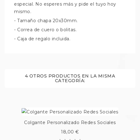
especial. No esperes más y pide el tuyo hoy
mismo.
- Tamaño chapa 20x30mm.
- Correa de cuero o bolitas.
- Caja de regalo incluida.
4 OTROS PRODUCTOS EN LA MISMA
CATEGORÍA:
Colgante Personalizado Redes Sociales
18,00 €