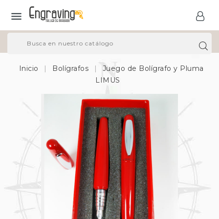

Inicio
Bolígrafos
Juego de Bolígrafo y Pluma
LIMUS