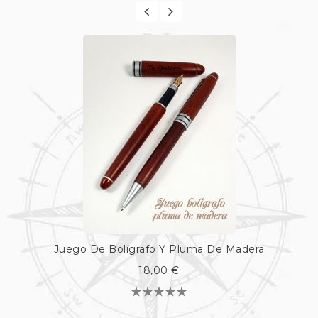
Juego De Bolígrafo Y Pluma De Madera
18,00 €