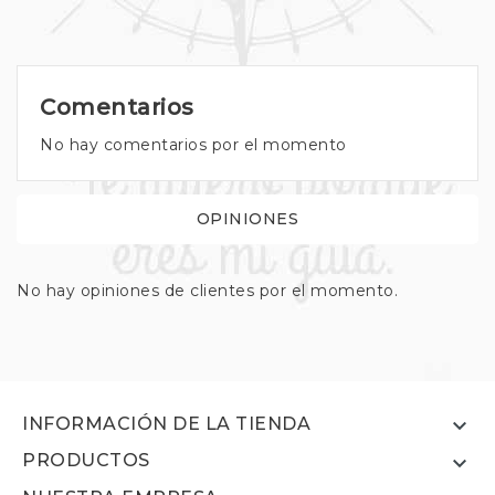
Comentarios
No hay comentarios por el momento
OPINIONES
No hay opiniones de clientes por el momento.

INFORMACIÓN DE LA TIENDA
PRODUCTOS
