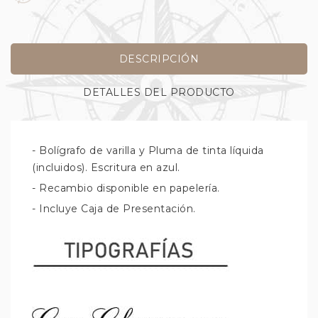
DESCRIPCIÓN
DETALLES DEL PRODUCTO
- Bolígrafo de varilla y Pluma de tinta líquida
(incluidos). Escritura en azul.
- Recambio disponible en papelería.
- Incluye Caja de Presentación.