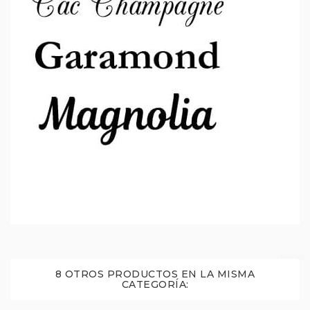
8 OTROS PRODUCTOS EN LA MISMA
CATEGORÍA: