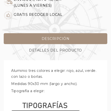
(LUNES A VIERNES)
GRATIS RECOGER LOCAL
DESCRIPCIÓN
DETALLES DEL PRODUCTO
Aluminio tres colores a elegir: rojo, azul, verde.
con lazo o borlas.
Medidas 90x30 mm (largo y ancho).
Tipografía a elegir: