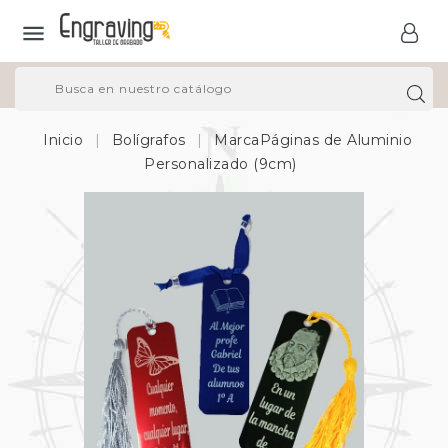

Inicio
Bolígrafos
MarcaPáginas de Aluminio
Personalizado (9cm)