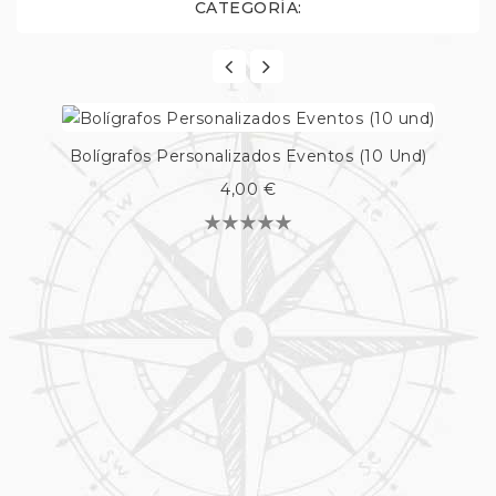
CATEGORÍA:
Bolígrafos Personalizados Eventos (10 Und)
4,00 €