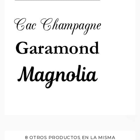
8 OTROS PRODUCTOS EN LA MISMA