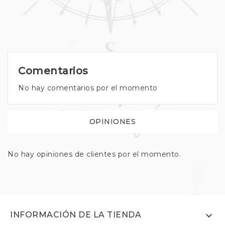
Comentarios
No hay comentarios por el momento
OPINIONES
No hay opiniones de clientes por el momento.

INFORMACIÓN DE LA TIENDA